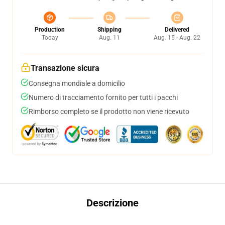
Production
Shipping
Delivered
Today
Aug. 11
Aug. 15 - Aug. 22
Transazione sicura
Consegna mondiale a domicilio
Numero di tracciamento fornito per tutti i pacchi
Rimborso completo se il prodotto non viene ricevuto
Descrizione