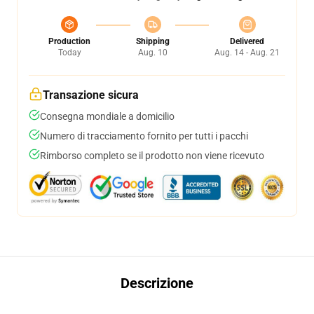
Production
Shipping
Delivered
Today
Aug. 10
Aug. 14 - Aug. 21
Transazione sicura
Consegna mondiale a domicilio
Numero di tracciamento fornito per tutti i pacchi
Rimborso completo se il prodotto non viene ricevuto
Descrizione