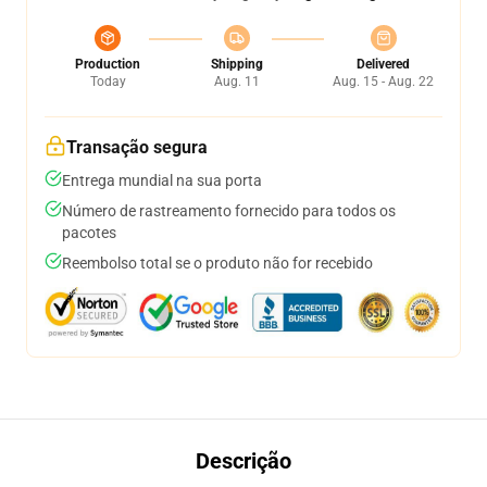
Production
Shipping
Delivered
Today
Aug. 11
Aug. 15 - Aug. 22
Transação segura
Entrega mundial na sua porta
Número de rastreamento fornecido para todos os
pacotes
Reembolso total se o produto não for recebido
Descrição