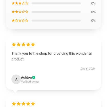
★★★☆☆
0%
★★☆☆☆
0%
★☆☆☆☆
0%
Thank you to the shop for providing this wonderful
product.
Dec 6, 2024
Ashton
A
Verified owner