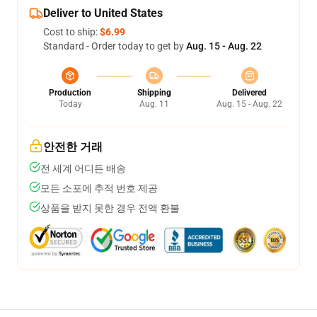
Deliver to United States
Cost to ship:
$6.99
Standard - Order today to get by
Aug. 15 - Aug. 22
Production
Shipping
Delivered
Today
Aug. 11
Aug. 15 - Aug. 22
안전한 거래
전 세계 어디든 배송
모든 소포에 추적 번호 제공
상품을 받지 못한 경우 전액 환불