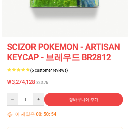
SCIZOR POKEMON - ARTISAN
KEYCAP - 브레우드 BR2812
(5 customer reviews)
₩3,274,128
$23.76
Quantity
장바구니에 추가
이 세일은
00
:
50
:
54