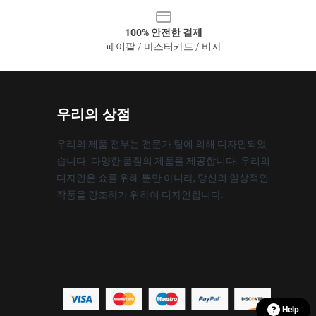
100% 안전한 결제
페이팔 / 마스터카드 / 비자
우리의 상점
우리의 제품 전부는 전문가 팀에 의해 디자인되었
습니다. 다양한 품질의 제품을 제공합니다. 우리의
디자인은 쇼를 위해 뿐만 아니라, 당신의 일상적인
작풍을 강조하기 위하여 디자인됩니다.
Help