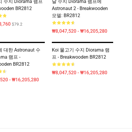
수지 Diorama 램프
달 수지 Diorama 램프에
kwooden BR2812
Astronaut 2 - Breakwooden
모델: BR2812
3,760
$79.2
₩8,047,520 - ₩16,205,280
대한 Astronaut 수
Koi 물고기 수지 Diorama 램
ama 램프 -
프 - Breakwooden BR2812
ooden BR2812
₩8,047,520 - ₩16,205,280
520 - ₩16,205,280