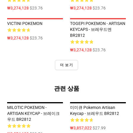
₩3,274,128
$23.76
₩3,274,128
$23.76
VICTINI POKEMON
TOGEPI POKEMON - ARTISAN
KEYCAPS - 브레우드엔
BR2812
₩3,274,128
$23.76
₩3,274,128
$23.76
더 보기
관련 상품
MILOTIC POKEMON -
미미큐 Pokemon Artisan
ARTISAN KEYCAP - 브레이크
Keycap - 브레우드 BR2812
우드 BR2812
₩3,857,022
$27.99