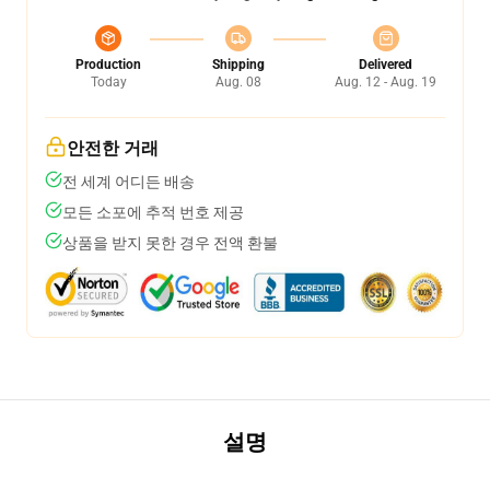
Production
Shipping
Delivered
Today
Aug. 08
Aug. 12 - Aug. 19
안전한 거래
전 세계 어디든 배송
모든 소포에 추적 번호 제공
상품을 받지 못한 경우 전액 환불
설명