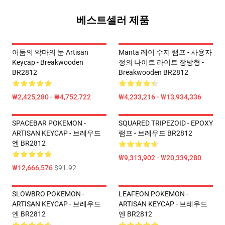
베스트셀러 제품
어둠의 악마의 눈 Artisan
Manta 레이 수지 램프 - 사용자
Keycap - Breakwooden
정의 나이트 라이트 장방형 -
BR2812
Breakwooden BR2812
₩2,425,280 - ₩4,752,722
₩4,233,216 - ₩13,934,336
SPACEBAR POKEMON -
SQUARED TRIPEZOID - EPOXY
ARTISAN KEYCAP - 브레우드
램프 - 브레우드 BR2812
엔 BR2812
₩9,313,902 - ₩20,339,280
₩12,666,576
$91.92
SLOWBRO POKEMON -
LEAFEON POKEMON -
ARTISAN KEYCAP - 브레우드
ARTISAN KEYCAP - 브레우드
엔 BR2812
엔 BR2812