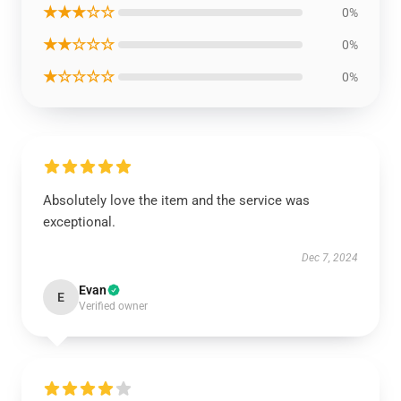
★★★☆☆
0%
★★☆☆☆
0%
★☆☆☆☆
0%
Absolutely love the item and the service was
exceptional.
Dec 7, 2024
Evan
E
Verified owner