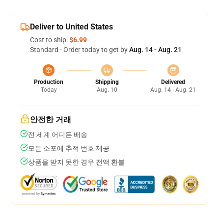
Deliver to United States
Cost to ship:
$6.99
Standard - Order today to get by
Aug. 14 - Aug. 21
Production
Shipping
Delivered
Today
Aug. 10
Aug. 14 - Aug. 21
안전한 거래
전 세계 어디든 배송
모든 소포에 추적 번호 제공
상품을 받지 못한 경우 전액 환불