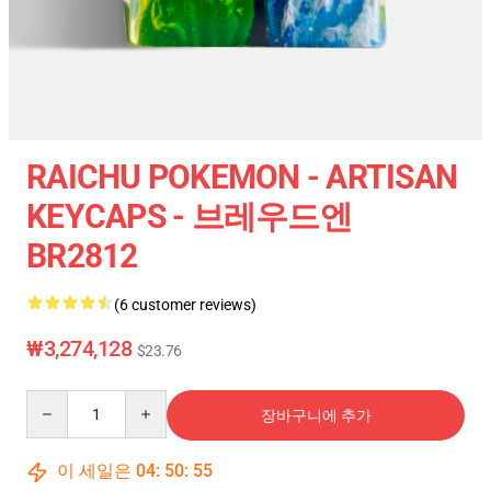
RAICHU POKEMON - ARTISAN
KEYCAPS - 브레우드엔
BR2812
(6 customer reviews)
₩3,274,128
$23.76
Quantity
장바구니에 추가
이 세일은
04
:
50
:
55