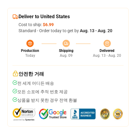
Deliver to United States
Cost to ship:
$6.99
Standard - Order today to get by
Aug. 13 - Aug. 20
Production
Shipping
Delivered
Today
Aug. 09
Aug. 13 - Aug. 20
안전한 거래
전 세계 어디든 배송
모든 소포에 추적 번호 제공
상품을 받지 못한 경우 전액 환불