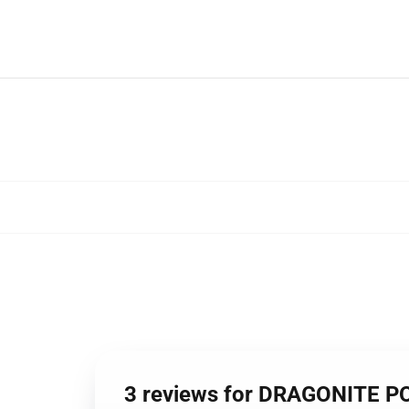
3 reviews for DRAGONITE 