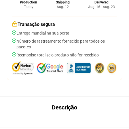
Production
Shipping
Delivered
Today
Aug. 12
Aug. 16 - Aug. 23
Transação segura
Entrega mundial na sua porta
Número de rastreamento fornecido para todos os
pacotes
Reembolso total se o produto não for recebido
Descrição