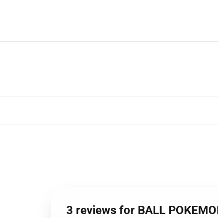
3 reviews for BALL POKEM