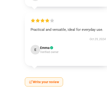
Practical and versatile, ideal for everyday use.
Oct 29, 2024
Emma
E
Verified owner
Write your review