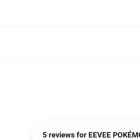
5 reviews for EEVEE POKÉ