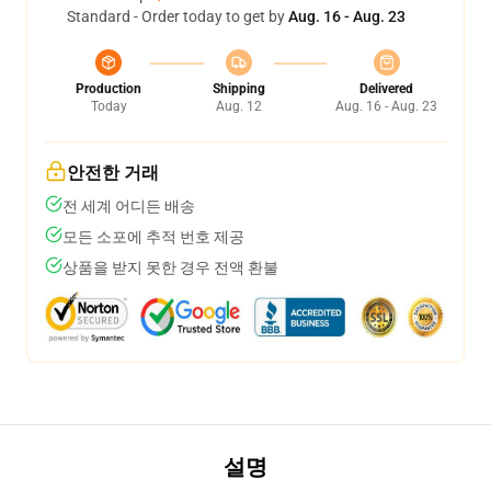
Standard - Order today to get by
Aug. 16 - Aug. 23
Production
Shipping
Delivered
Today
Aug. 12
Aug. 16 - Aug. 23
안전한 거래
전 세계 어디든 배송
모든 소포에 추적 번호 제공
상품을 받지 못한 경우 전액 환불
설명