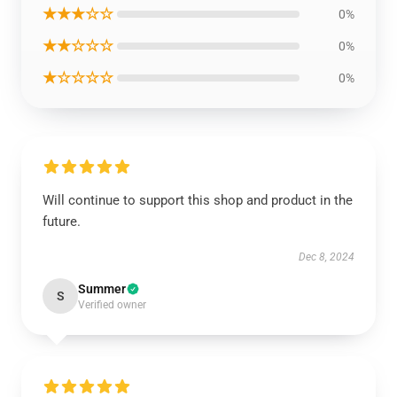
★★★☆☆
0%
★★☆☆☆
0%
★☆☆☆☆
0%
Will continue to support this shop and product in the
future.
Dec 8, 2024
Summer
S
Verified owner