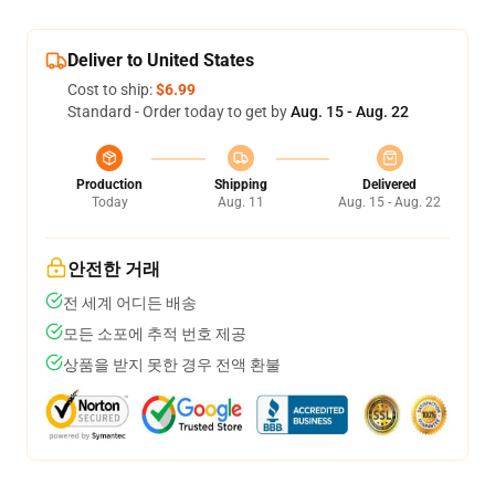
Deliver to United States
Cost to ship:
$6.99
Standard - Order today to get by
Aug. 15 - Aug. 22
Production
Shipping
Delivered
Today
Aug. 11
Aug. 15 - Aug. 22
안전한 거래
전 세계 어디든 배송
모든 소포에 추적 번호 제공
상품을 받지 못한 경우 전액 환불