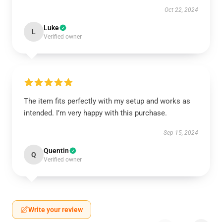
Oct 22, 2024
Luke
L
Verified owner
The item fits perfectly with my setup and works as
intended. I’m very happy with this purchase.
Sep 15, 2024
Quentin
Q
Verified owner
Write your review