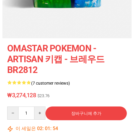
OMASTAR POKEMON -
ARTISAN 키캡 - 브레우드
BR2812
(7 customer reviews)
₩3,274,128
$23.76
Quantity
장바구니에 추가
이 세일은
02
:
01
:
54