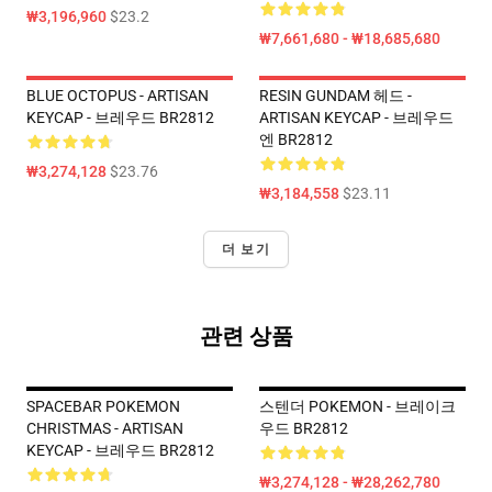
₩3,196,960
$23.2
₩7,661,680 - ₩18,685,680
BLUE OCTOPUS - ARTISAN
RESIN GUNDAM 헤드 -
KEYCAP - 브레우드 BR2812
ARTISAN KEYCAP - 브레우드
엔 BR2812
₩3,274,128
$23.76
₩3,184,558
$23.11
더 보기
관련 상품
SPACEBAR POKEMON
스텐더 POKEMON - 브레이크
CHRISTMAS - ARTISAN
우드 BR2812
KEYCAP - 브레우드 BR2812
₩3,274,128 - ₩28,262,780