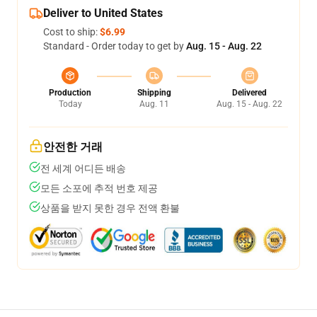
Deliver to United States
Cost to ship:
$6.99
Standard - Order today to get by
Aug. 15 - Aug. 22
Production
Shipping
Delivered
Today
Aug. 11
Aug. 15 - Aug. 22
안전한 거래
전 세계 어디든 배송
모든 소포에 추적 번호 제공
상품을 받지 못한 경우 전액 환불