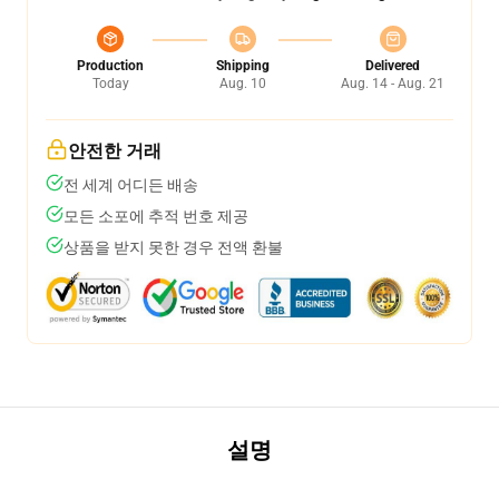
Production
Shipping
Delivered
Today
Aug. 10
Aug. 14 - Aug. 21
안전한 거래
전 세계 어디든 배송
모든 소포에 추적 번호 제공
상품을 받지 못한 경우 전액 환불
설명