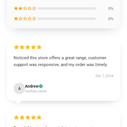
★★☆☆☆
0%
★☆☆☆☆
0%
Noticed this store offers a great range, customer
support was responsive, and my order was timely.
Dec 7, 2024
Andrew
A
Verified owner