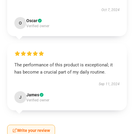
Oct 7, 2024
Oscar
O
Verified owner
The performance of this product is exceptional; it
has become a crucial part of my daily routine.
Sep 11, 2024
James
J
Verified owner
Write your review