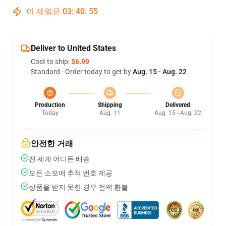
이 세일은
03
:
40
:
54
Deliver to United States
Cost to ship:
$6.99
Standard - Order today to get by
Aug. 15 - Aug. 22
Production
Shipping
Delivered
Today
Aug. 11
Aug. 15 - Aug. 22
안전한 거래
전 세계 어디든 배송
모든 소포에 추적 번호 제공
상품을 받지 못한 경우 전액 환불