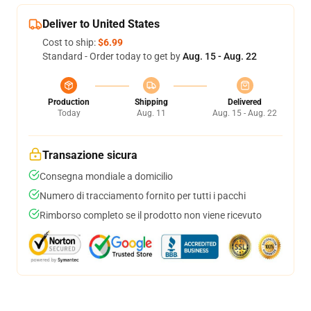
Deliver to United States
Cost to ship:
$6.99
Standard - Order today to get by
Aug. 15 - Aug. 22
Production
Shipping
Delivered
Today
Aug. 11
Aug. 15 - Aug. 22
Transazione sicura
Consegna mondiale a domicilio
Numero di tracciamento fornito per tutti i pacchi
Rimborso completo se il prodotto non viene ricevuto