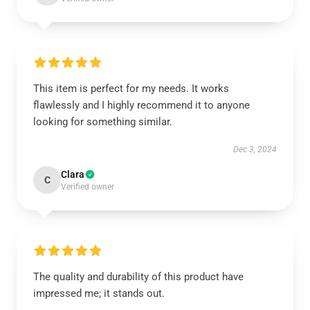
This item is perfect for my needs. It works
flawlessly and I highly recommend it to anyone
looking for something similar.
Dec 3, 2024
Clara
C
Verified owner
The quality and durability of this product have
impressed me; it stands out.