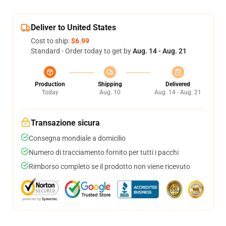
Deliver to United States
Cost to ship:
$6.99
Standard - Order today to get by
Aug. 14 - Aug. 21
Production
Shipping
Delivered
Today
Aug. 10
Aug. 14 - Aug. 21
Transazione sicura
Consegna mondiale a domicilio
Numero di tracciamento fornito per tutti i pacchi
Rimborso completo se il prodotto non viene ricevuto