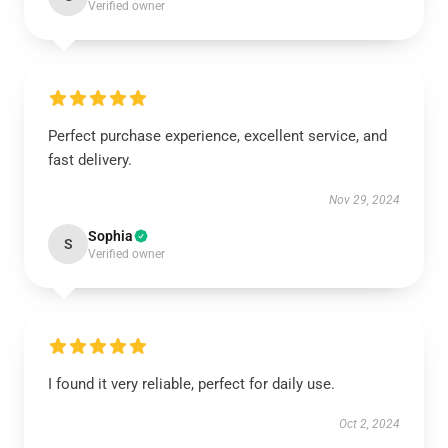
Verified owner
Perfect purchase experience, excellent service, and
fast delivery.
Nov 29, 2024
Sophia
S
Verified owner
I found it very reliable, perfect for daily use.
Oct 2, 2024