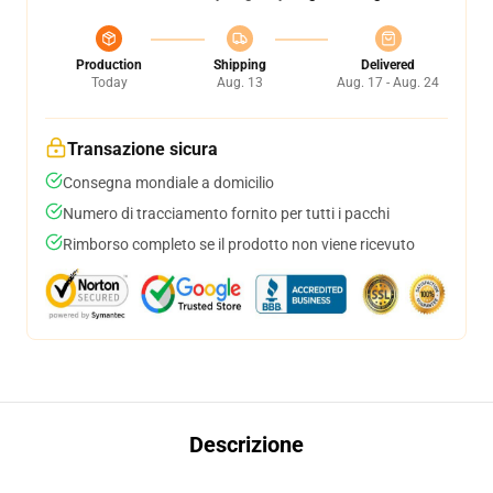
Production
Shipping
Delivered
Today
Aug. 13
Aug. 17 - Aug. 24
Transazione sicura
Consegna mondiale a domicilio
Numero di tracciamento fornito per tutti i pacchi
Rimborso completo se il prodotto non viene ricevuto
Descrizione