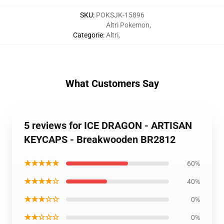
SKU
:
POKSJK-15896
Altri Pokemon
,
Categorie
:
Altri
,
What Customers Say
5 reviews for ICE DRAGON - ARTISAN
KEYCAPS - Breakwooden BR2812
★★★★★
60%
★★★★☆
40%
★★★☆☆
0%
★★☆☆☆
0%