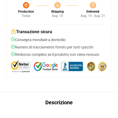
Production
Shipping
Delivered
Today
Aug. 10
Aug. 14 - Aug. 21
Transazione sicura
Consegna mondiale a domicilio
Numero di tracciamento fornito per tutti i pacchi
Rimborso completo se il prodotto non viene ricevuto
Descrizione