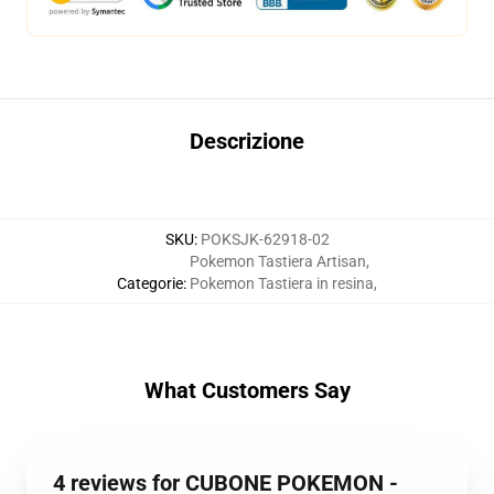
Descrizione
SKU
:
POKSJK-62918-02
Pokemon Tastiera Artisan
,
Categorie
:
Pokemon Tastiera in resina
,
What Customers Say
4 reviews for CUBONE POKEMON -