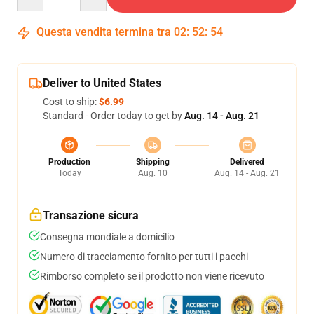
Questa vendita termina tra
02
:
52
:
54
Deliver to United States
Cost to ship:
$6.99
Standard - Order today to get by
Aug. 14 - Aug. 21
Production
Shipping
Delivered
Today
Aug. 10
Aug. 14 - Aug. 21
Transazione sicura
Consegna mondiale a domicilio
Numero di tracciamento fornito per tutti i pacchi
Rimborso completo se il prodotto non viene ricevuto