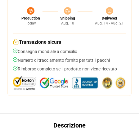
Production
Shipping
Delivered
Today
Aug. 10
Aug. 14 - Aug. 21
Transazione sicura
Consegna mondiale a domicilio
Numero di tracciamento fornito per tutti i pacchi
Rimborso completo se il prodotto non viene ricevuto
Descrizione