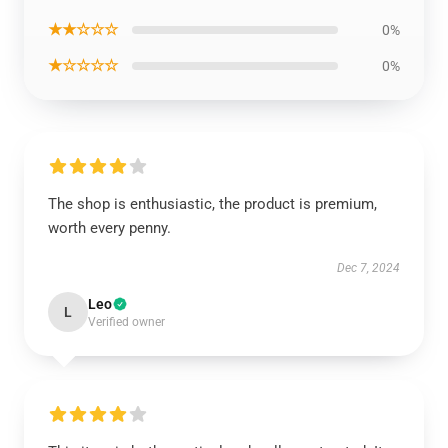
★★☆☆☆
0%
★☆☆☆☆
0%
The shop is enthusiastic, the product is premium,
worth every penny.
Dec 7, 2024
Leo
L
Verified owner