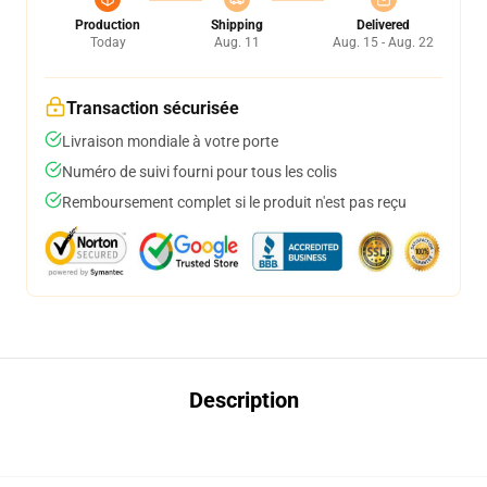
Production
Shipping
Delivered
Today
Aug. 11
Aug. 15 - Aug. 22
Transaction sécurisée
Livraison mondiale à votre porte
Numéro de suivi fourni pour tous les colis
Remboursement complet si le produit n'est pas reçu
Description