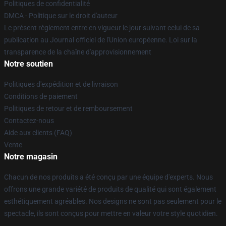
Politiques de confidentialité
DMCA - Politique sur le droit d'auteur
Le présent règlement entre en vigueur le jour suivant celui de sa
publication au Journal officiel de l'Union européenne. Loi sur la
transparence de la chaîne d'approvisionnement
Notre soutien
Politiques d'expédition et de livraison
Conditions de paiement
Politiques de retour et de remboursement
Contactez-nous
Aide aux clients (FAQ)
Vente
Notre magasin
Chacun de nos produits a été conçu par une équipe d'experts. Nous
offrons une grande variété de produits de qualité qui sont également
esthétiquement agréables. Nos designs ne sont pas seulement pour le
spectacle, ils sont conçus pour mettre en valeur votre style quotidien.