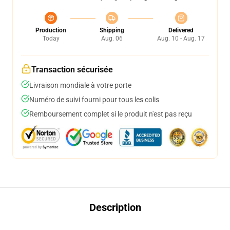
Production
Shipping
Delivered
Today
Aug. 06
Aug. 10 - Aug. 17
Transaction sécurisée
Livraison mondiale à votre porte
Numéro de suivi fourni pour tous les colis
Remboursement complet si le produit n'est pas reçu
Description