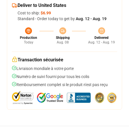
Deliver to United States
Cost to ship:
$6.99
Standard - Order today to get by
Aug. 12 - Aug. 19
Production
Shipping
Delivered
Today
Aug. 08
Aug. 12 - Aug. 19
Transaction sécurisée
Livraison mondiale à votre porte
Numéro de suivi fourni pour tous les colis
Remboursement complet si le produit n'est pas reçu