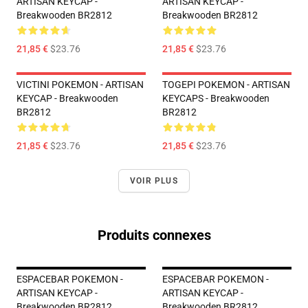
ARTISAN KEYCAP -
ARTISAN KEYCAP -
Breakwooden BR2812
Breakwooden BR2812
21,85 €
$23.76
21,85 €
$23.76
VICTINI POKEMON - ARTISAN
TOGEPI POKEMON - ARTISAN
KEYCAP - Breakwooden
KEYCAPS - Breakwooden
BR2812
BR2812
21,85 €
$23.76
21,85 €
$23.76
VOIR PLUS
Produits connexes
ESPACEBAR POKEMON -
ESPACEBAR POKEMON -
ARTISAN KEYCAP -
ARTISAN KEYCAP -
Breakwooden BR2812
Breakwooden BR2812