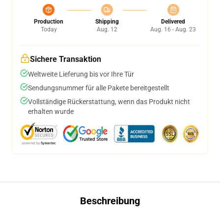
Production
Shipping
Delivered
Today
Aug. 12
Aug. 16 - Aug. 23
Sichere Transaktion
Weltweite Lieferung bis vor Ihre Tür
Sendungsnummer für alle Pakete bereitgestellt
Vollständige Rückerstattung, wenn das Produkt nicht
erhalten wurde
Beschreibung