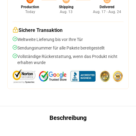
Production
Shipping
Delivered
Today
Aug. 13
Aug. 17 - Aug. 24
Sichere Transaktion
Weltweite Lieferung bis vor Ihre Tür
Sendungsnummer für alle Pakete bereitgestellt
Vollständige Rückerstattung, wenn das Produkt nicht
erhalten wurde
Beschreibung