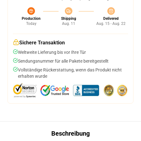
Production
Shipping
Delivered
Today
Aug. 11
Aug. 15 - Aug. 22
Sichere Transaktion
Weltweite Lieferung bis vor Ihre Tür
Sendungsnummer für alle Pakete bereitgestellt
Vollständige Rückerstattung, wenn das Produkt nicht
erhalten wurde
Beschreibung