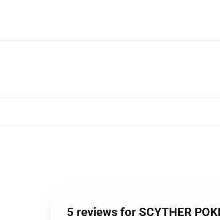
5 reviews for SCYTHER PO