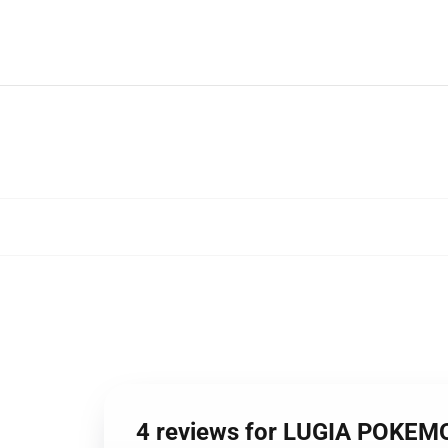
4 reviews for LUGIA POKE