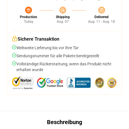
Production
Shipping
Delivered
Today
Aug. 07
Aug. 11 - Aug. 18
Sichere Transaktion
Weltweite Lieferung bis vor Ihre Tür
Sendungsnummer für alle Pakete bereitgestellt
Vollständige Rückerstattung, wenn das Produkt nicht
erhalten wurde
Beschreibung