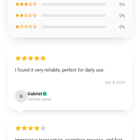
★★★☆☆
0%
★★☆☆☆
0%
★☆☆☆☆
0%
I found it very reliable, perfect for daily use.
Dec 8, 2024
Gabriel
G
Verified owner