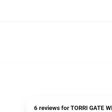
6 reviews for TORRI GA