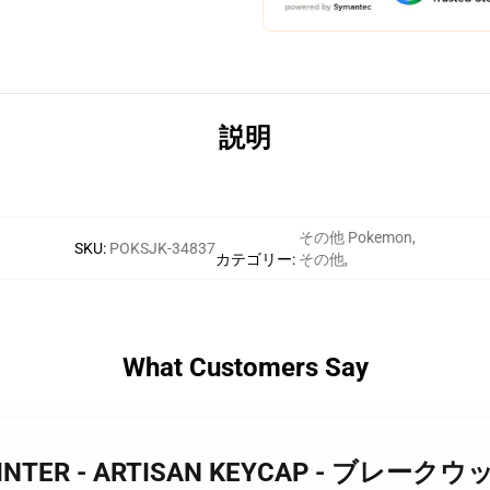
説明
その他 Pokemon
,
SKU
:
POKSJK-34837
カテゴリー
:
その他
,
What Customers Say
TE WINTER - ARTISAN KEYCAP - ブレー