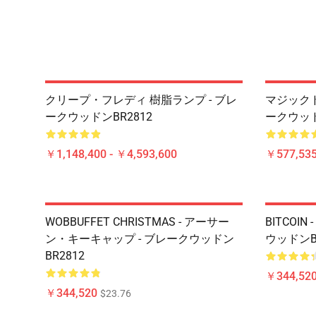
クリープ・フレディ 樹脂ランプ - ブレ
マジック
ークウッドンBR2812
ークウッド
￥1,148,400 - ￥4,593,600
￥577,535
WOBBUFFET CHRISTMAS - アーサー
BITCOIN 
ン・キーキャップ - ブレークウッドン
ウッドンBR
BR2812
￥344,52
￥344,520
$23.76