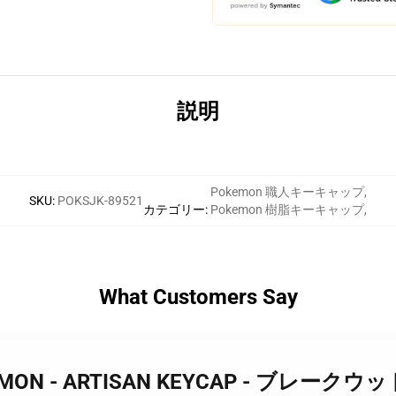
説明
Pokemon 職人キーキャップ
,
SKU
:
POKSJK-89521
カテゴリー
:
Pokemon 樹脂キーキャップ
,
What Customers Say
POKEMON - ARTISAN KEYCAP - ブレークウ