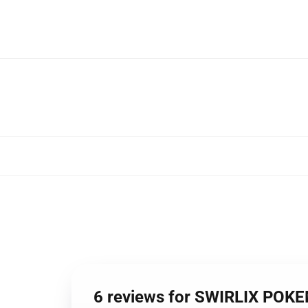
6 reviews for SWIRLIX 