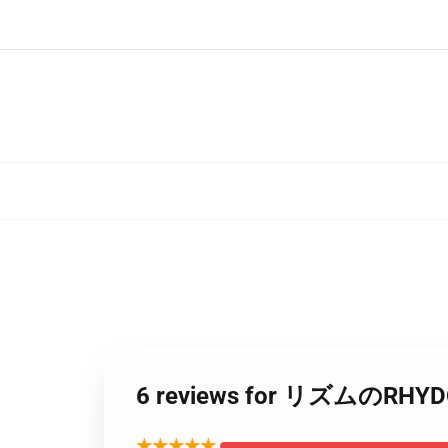
6 reviews for リズムのRHY
★★★★★