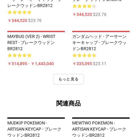
レークウッドンBR2812
￥344,520
$23.76
￥344,520
$23.76
MAYBUG (VER 2) - WRIST
ガンダムヘッド - アーサーン
REST - ブレークウッドン
キーキャップ - ブレークウッ
BR2812
ドンBR2812
￥514,895 - ￥1,443,040
￥335,095
$23.11
もっと見る
関連商品
MUDKIP POKEMON -
MEWTWO POKEMON -
ARTISAN KEYCAP - ブレーク
ARTISAN KEYCAP - ブレーク
ウッドンBR2812
ウッドンBR2812