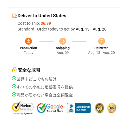
Deliver to United States
Cost to ship:
$6.99
Standard - Order today to get by
Aug. 13 - Aug. 20
Production
Shipping
Delivered
Today
Aug. 09
Aug. 13 - Aug. 20
安全な取引
世界中どこでもお届け
すべての小包に追跡番号を提供
商品が届かない場合は全額返金