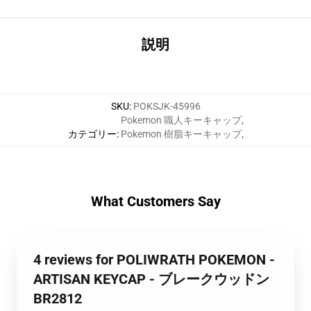
説明
SKU
:
POKSJK-45996
Pokemon 職人キーキャップ
,
カテゴリー
:
Pokemon 樹脂キーキャップ
,
What Customers Say
4 reviews for POLIWRATH POKEMON -
ARTISAN KEYCAP - ブレークウッドン
BR2812