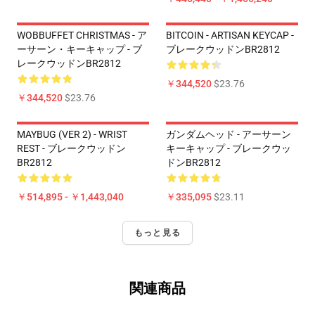
WOBBUFFET CHRISTMAS - ア
BITCOIN - ARTISAN KEYCAP -
ーサーン・キーキャップ - ブ
ブレークウッドンBR2812
レークウッドンBR2812
￥344,520
$23.76
￥344,520
$23.76
MAYBUG (VER 2) - WRIST
ガンダムヘッド - アーサーン
REST - ブレークウッドン
キーキャップ - ブレークウッ
BR2812
ドンBR2812
￥514,895 - ￥1,443,040
￥335,095
$23.11
もっと見る
関連商品