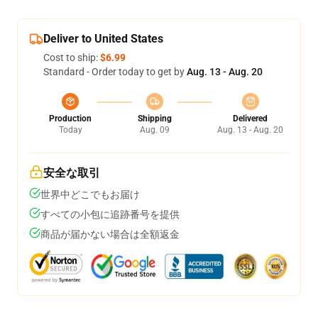
Deliver to United States
Cost to ship:
$6.99
Standard - Order today to get by
Aug. 13 - Aug. 20
Production
Shipping
Delivered
Today
Aug. 09
Aug. 13 - Aug. 20
安全な取引
世界中どこでもお届け
すべての小包に追跡番号を提供
商品が届かない場合は全額返金