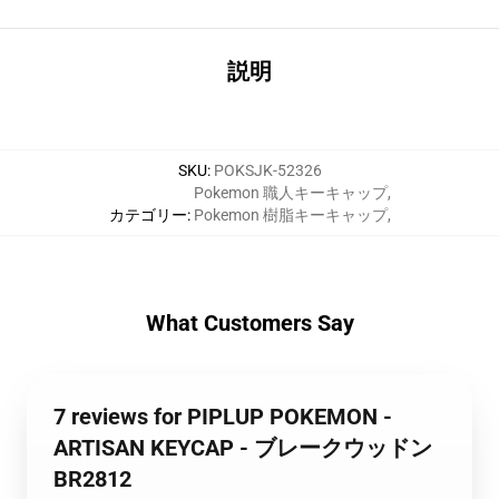
説明
SKU
:
POKSJK-52326
Pokemon 職人キーキャップ
,
カテゴリー
:
Pokemon 樹脂キーキャップ
,
What Customers Say
7 reviews for PIPLUP POKEMON -
ARTISAN KEYCAP - ブレークウッドン
BR2812