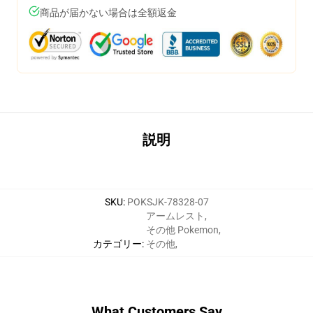
商品が届かない場合は全額返金
説明
SKU
:
POKSJK-78328-07
アームレスト
,
その他 Pokemon
,
カテゴリー
:
その他
,
What Customers Say