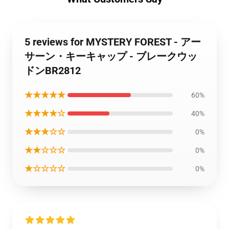
5 reviews for MYSTERY FOREST - アー
サーン・キーキャップ - ブレークウッ
ドンBR2812
★★★★★
60%
★★★★☆
40%
★★★☆☆
0%
★★☆☆☆
0%
★☆☆☆☆
0%