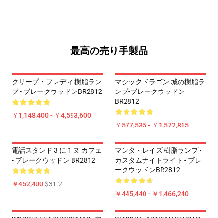
最高の売り手製品
クリープ・フレディ 樹脂ラン
マジックドラゴン 城の樹脂ラ
プ - ブレークウッドンBR2812
ンプ-ブレークウッドン
BR2812
￥1,148,400 - ￥4,593,600
￥577,535 - ￥1,572,815
電話スタンド 3 に 1 ヌ カフェ
マンタ・レイズ 樹脂ランプ -
- ブレークウッドン BR2812
カスタムナイトライト - ブレ
ークウッドンBR2812
￥452,400
$31.2
￥445,440 - ￥1,466,240