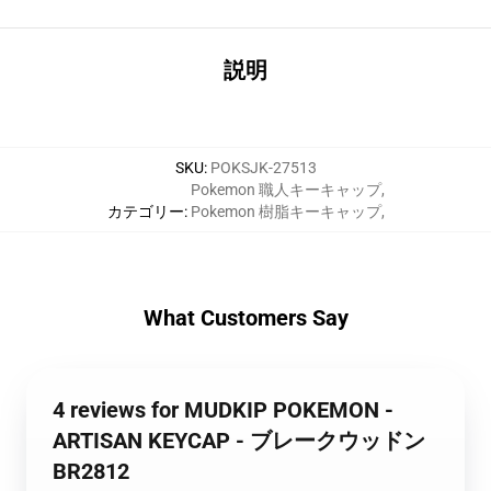
説明
SKU
:
POKSJK-27513
Pokemon 職人キーキャップ
,
カテゴリー
:
Pokemon 樹脂キーキャップ
,
What Customers Say
4 reviews for MUDKIP POKEMON -
ARTISAN KEYCAP - ブレークウッドン
BR2812