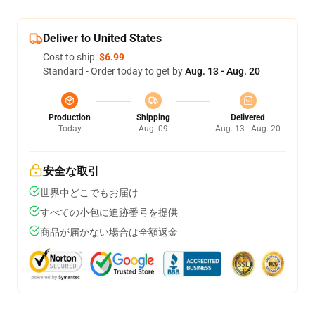
Deliver to United States
Cost to ship:
$6.99
Standard - Order today to get by
Aug. 13 - Aug. 20
Production
Shipping
Delivered
Today
Aug. 09
Aug. 13 - Aug. 20
安全な取引
世界中どこでもお届け
すべての小包に追跡番号を提供
商品が届かない場合は全額返金