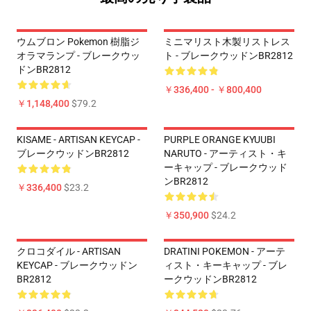
ウムブロン Pokemon 樹脂ジ
ミニマリスト木製リストレス
オラマランプ - ブレークウッ
ト - ブレークウッドンBR2812
ドンBR2812
￥336,400 - ￥800,400
￥1,148,400
$79.2
KISAME - ARTISAN KEYCAP -
PURPLE ORANGE KYUUBI
ブレークウッドンBR2812
NARUTO - アーティスト・キ
ーキャップ - ブレークウッド
ンBR2812
￥336,400
$23.2
￥350,900
$24.2
クロコダイル - ARTISAN
DRATINI POKEMON - アーテ
KEYCAP - ブレークウッドン
ィスト・キーキャップ - ブレ
BR2812
ークウッドンBR2812