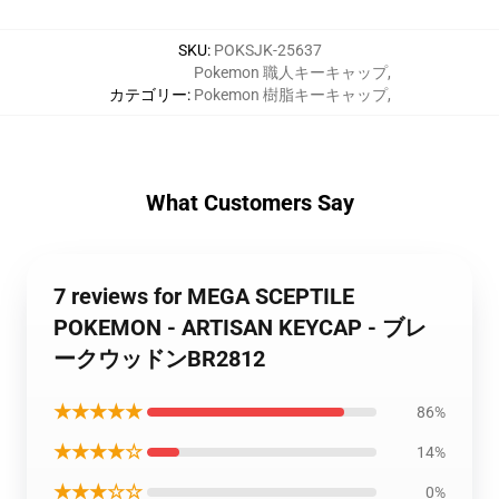
SKU
:
POKSJK-25637
Pokemon 職人キーキャップ
,
カテゴリー
:
Pokemon 樹脂キーキャップ
,
What Customers Say
7 reviews for MEGA SCEPTILE
POKEMON - ARTISAN KEYCAP - ブレ
ークウッドンBR2812
★★★★★
86%
★★★★☆
14%
★★★☆☆
0%