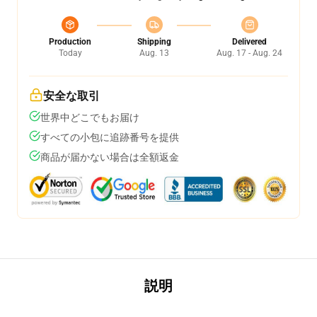
Production
Shipping
Delivered
Today
Aug. 13
Aug. 17 - Aug. 24
安全な取引
世界中どこでもお届け
すべての小包に追跡番号を提供
商品が届かない場合は全額返金
説明