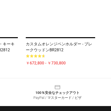
ト・キーキ
カスタムオレンジペンホルダー - ブレ
2812
ークウッドンBR2812
￥672,800 - ￥730,800
100％安全なチェックアウト
PayPal / マスターカード / ビザ