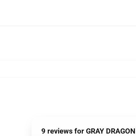
9 reviews for GRAY DR