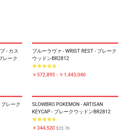
 - カス
ブルーラヴァ - WRIST REST - ブレーク
 ブレーク
ウッドンBR2812
￥572,895 - ￥1,443,040
- ブレーク
SLOWBRO POKEMON - ARTISAN
KEYCAP - ブレークウッドンBR2812
￥344,520
$23.76