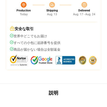
Production
Shipping
Delivered
Today
Aug. 13
Aug. 17 - Aug. 24
安全な取引
世界中どこでもお届け
すべての小包に追跡番号を提供
商品が届かない場合は全額返金
説明