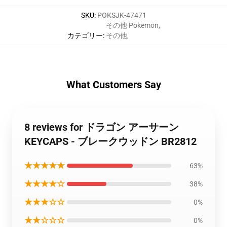
SKU
:
POKSJK-47471
その他 Pokemon
,
カテゴリー
:
その他
,
What Customers Say
8 reviews for ドラゴン アーサーン
KEYCAPS - ブレークウッドン BR2812
★★★★★
63%
★★★★☆
38%
★★★☆☆
0%
★★☆☆☆
0%