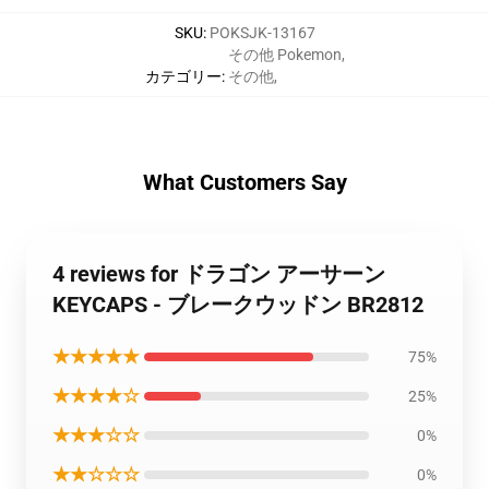
SKU
:
POKSJK-13167
その他 Pokemon
,
カテゴリー
:
その他
,
What Customers Say
4 reviews for ドラゴン アーサーン
KEYCAPS - ブレークウッドン BR2812
★★★★★
75%
★★★★☆
25%
★★★☆☆
0%
★★☆☆☆
0%