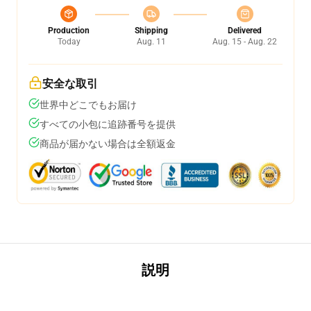
Production
Shipping
Delivered
Today
Aug. 11
Aug. 15 - Aug. 22
安全な取引
世界中どこでもお届け
すべての小包に追跡番号を提供
商品が届かない場合は全額返金
説明