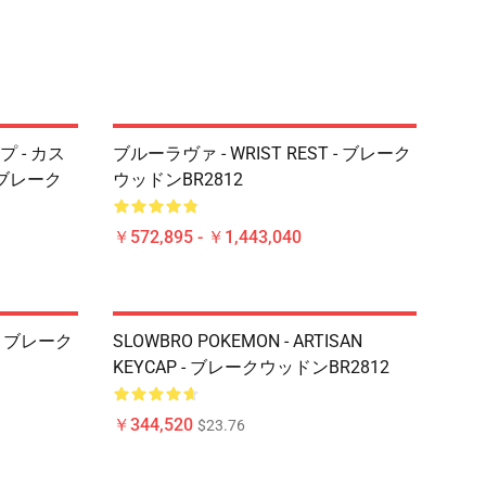
 - カス
ブルーラヴァ - WRIST REST - ブレーク
 ブレーク
ウッドンBR2812
￥572,895 - ￥1,443,040
- ブレーク
SLOWBRO POKEMON - ARTISAN
KEYCAP - ブレークウッドンBR2812
￥344,520
$23.76