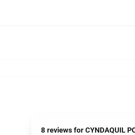
8 reviews for CYNDA