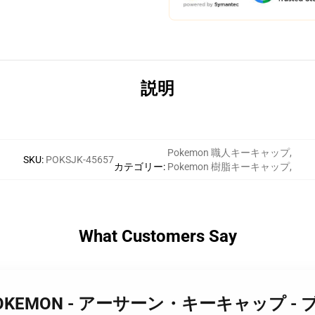
説明
Pokemon 職人キーキャップ
,
SKU
:
POKSJK-45657
カテゴリー
:
Pokemon 樹脂キーキャップ
,
What Customers Say
QUIL POKEMON - アーサーン・キーキャップ