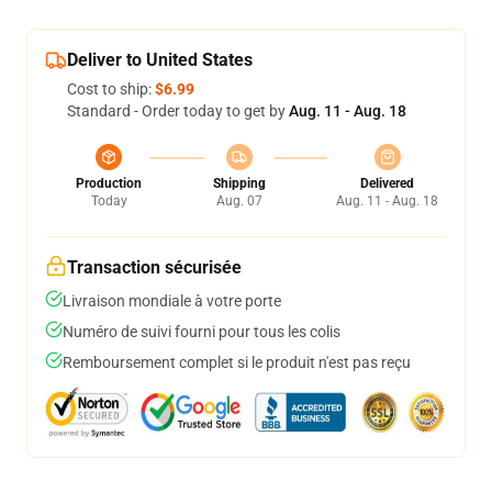
Deliver to United States
Cost to ship:
$6.99
Standard - Order today to get by
Aug. 11 - Aug. 18
Production
Shipping
Delivered
Today
Aug. 07
Aug. 11 - Aug. 18
Transaction sécurisée
Livraison mondiale à votre porte
Numéro de suivi fourni pour tous les colis
Remboursement complet si le produit n'est pas reçu