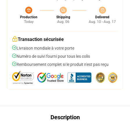
Production
Shipping
Delivered
Today
Aug. 06
Aug. 10 - Aug. 17
Transaction sécurisée
Livraison mondiale à votre porte
Numéro de suivi fourni pour tous les colis
Remboursement complet si le produit n'est pas reçu
Description