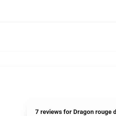
7 reviews for Dragon rouge