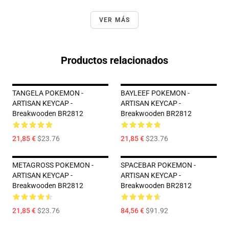
VER MÁS
Productos relacionados
TANGELA POKEMON -
BAYLEEF POKEMON -
ARTISAN KEYCAP -
ARTISAN KEYCAP -
Breakwooden BR2812
Breakwooden BR2812
21,85 €
$23.76
21,85 €
$23.76
METAGROSS POKEMON -
SPACEBAR POKEMON -
ARTISAN KEYCAP -
ARTISAN KEYCAP -
Breakwooden BR2812
Breakwooden BR2812
21,85 €
$23.76
84,56 €
$91.92