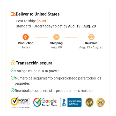
Deliver to United States
Cost to ship:
$6.99
Standard - Order today to get by
Aug. 13 - Aug. 20
Production
Shipping
Delivered
Today
Aug. 09
Aug. 13 - Aug. 20
Transacción segura
Entrega mundial a tu puerta
Número de seguimiento proporcionado para todos los
paquetes
Reembolso completo si el producto no es recibido