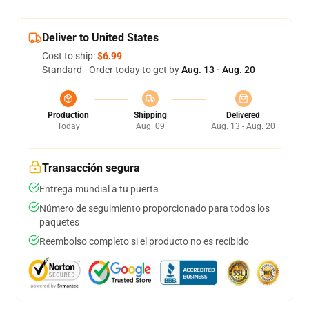
Deliver to United States
Cost to ship:
$6.99
Standard - Order today to get by
Aug. 13 - Aug. 20
Production
Shipping
Delivered
Today
Aug. 09
Aug. 13 - Aug. 20
Transacción segura
Entrega mundial a tu puerta
Número de seguimiento proporcionado para todos los
paquetes
Reembolso completo si el producto no es recibido